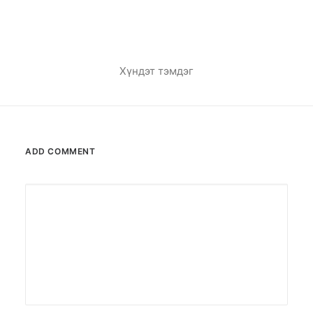
Хүндэт тэмдэг
ADD COMMENT