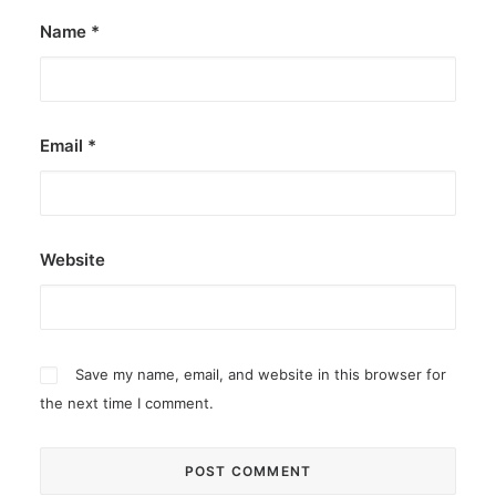
Name
*
Email
*
Website
Save my name, email, and website in this browser for
the next time I comment.