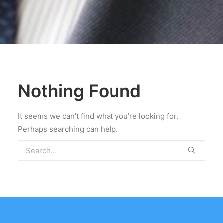
Nothing Found
It seems we can’t find what you’re looking for.
Perhaps searching can help.