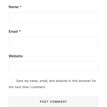
Name
*
Email
*
Website
Save my name, email, and website in this browser for
the next time I comment.