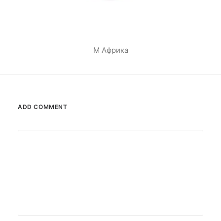
М Африка
ADD COMMENT