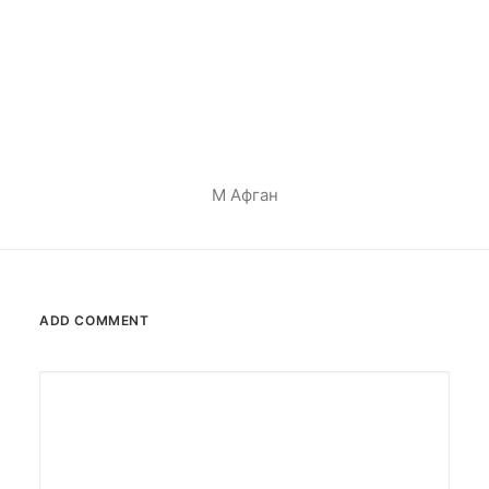
М Афган
ADD COMMENT