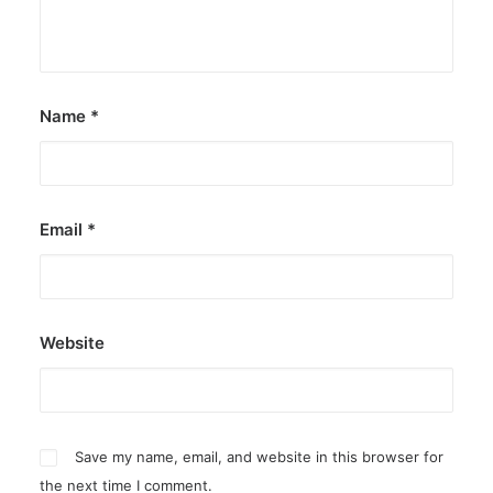
Name
*
Email
*
Website
Save my name, email, and website in this browser for
the next time I comment.