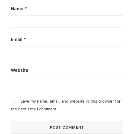
Name
*
Email
*
Website
Save my name, email, and website in this browser for
the next time I comment.