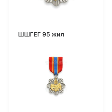
ШШГЕГ 95 жил