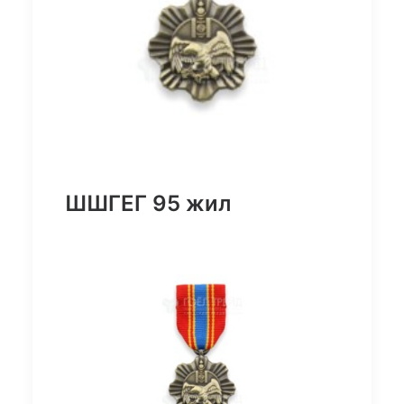
ШШГЕГ 95 жил