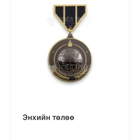
Энхийн төлөө